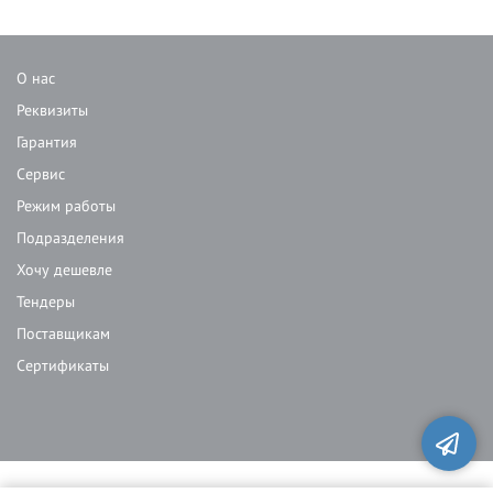
О нас
Реквизиты
Гарантия
Сервис
Режим работы
Подразделения
Хочу дешевле
Тендеры
Поставщикам
Сертификаты