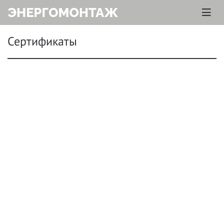
Сертификаты